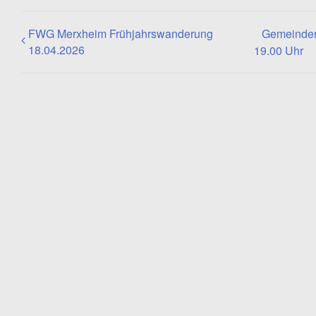
FWG Merxheim Frühjahrswanderung
Gemeinder
18.04.2026
19.00 Uhr