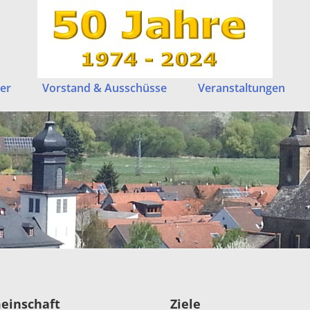
er
Vorstand & Ausschüsse
Veranstaltungen
einschaft
Ziele