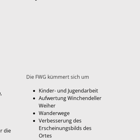
Die FWG kümmert sich um
Kinder- und Jugendarbeit
e
,
Aufwertung Winchendeller
Weiher
Wanderwege
Verbesserung des
Erscheinungsbilds des
r die
Ortes