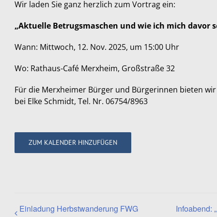
Wir laden Sie ganz herzlich zum Vortrag ein:
„Aktuelle Betrugsmaschen und wie ich mich davor 
Wann: Mittwoch, 12. Nov. 2025, um 15:00 Uhr
Wo: Rathaus-Café Merxheim, Großstraße 32
Für die Merxheimer Bürger und Bürgerinnen bieten wir
bei Elke Schmidt, Tel. Nr. 06754/8963
ZUM KALENDER HINZUFÜGEN
Einladung Herbstwanderung FWG
Infoabend: 