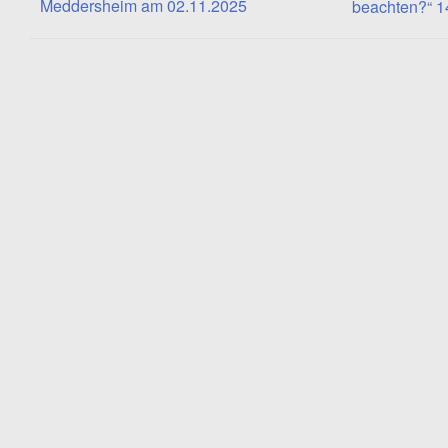
Meddersheim am 02.11.2025
beachten?“ 1