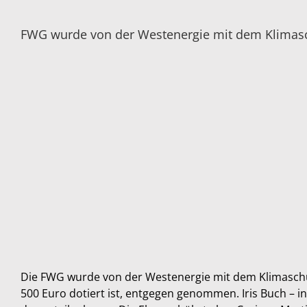
FWG wurde von der Westenergie mit dem Klimasc
Die FWG wurde von der Westenergie mit dem Klimaschutz
500 Euro dotiert ist, entgegen genommen. Iris Buch –