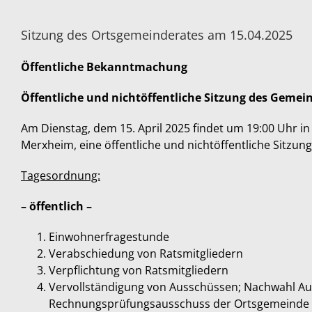
Sitzung des Ortsgemeinderates am 15.04.2025
Öffentliche
Bekanntmachung
Öffentliche
und
nichtöffentliche
Sitzung des Gemei
Am Dienstag, dem 15. April 2025 findet um 19:00 Uhr 
Merxheim, eine öffentliche und nichtöffentliche Sitzu
Tagesordnung:
– öffentlich –
Einwohnerfragestunde
Verabschiedung von Ratsmitgliedern
Verpflichtung von Ratsmitgliedern
Vervollständigung von Ausschüssen; Nachwahl Au
Rechnungsprüfungsausschuss der Ortsgemeinde