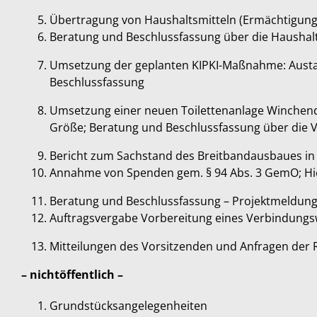
Übertragung von Haushaltsmitteln (Ermächtigung
Beratung und Beschlussfassung über die Haushalt
Umsetzung der geplanten KIPKI-Maßnahme: Austa
Beschlussfassung
Umsetzung einer neuen Toilettenanlage Winchend
Größe; Beratung und Beschlussfassung über die 
Bericht zum Sachstand des Breitbandausbaues i
Annahme von Spenden gem. § 94 Abs. 3 GemO; Hie
Beratung und Beschlussfassung – Projektmeldun
Auftragsvergabe Vorbereitung eines Verbindungs
Mitteilungen des Vorsitzenden und Anfragen der 
– nichtöffentlich –
Grundstücksangelegenheiten