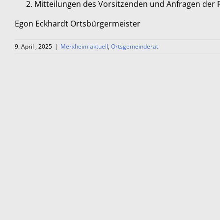
Mitteilungen des Vorsitzenden und Anfragen der 
Egon Eckhardt Ortsbürgermeister
9. April , 2025
|
Merxheim aktuell
,
Ortsgemeinderat