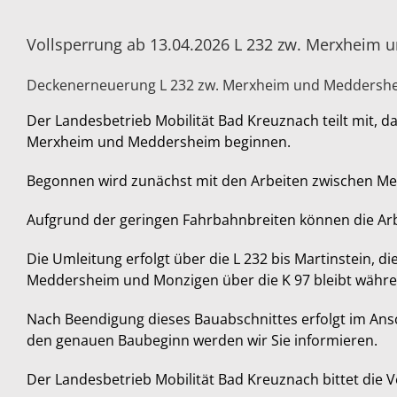
Vollsperrung ab 13.04.2026 L 232 zw. Merxheim
Deckenerneuerung L 232 zw. Merxheim und Meddershei
Der Landesbetrieb Mobilität Bad Kreuznach teilt mit, d
Merxheim und Meddersheim beginnen.
Begonnen wird zunächst mit den Arbeiten zwischen Me
Aufgrund der geringen Fahrbahnbreiten können die Ar
Die Umleitung erfolgt über die L 232 bis Martinstein, 
Meddersheim und Monzigen über die K 97 bleibt währen
Nach Beendigung dieses Bauabschnittes erfolgt im Ansc
den genauen Baubeginn werden wir Sie informieren.
Der Landesbetrieb Mobilität Bad Kreuznach bittet die 