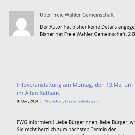
Über
Freie Wähler Gemeinschaft
Der Autor hat bisher keine Details angeg
Bisher hat Freie Wähler Gemeinschaft, 2 B
Infoveranstaltung am Montag, den 13.Mai um 
im Alten Rathaus
9. Mai , 2024
|
FWG aktuell
,
Pressemitteilungen
FWG informiert ! Liebe Bürgerinnen, liebe Bürger, wi
Sie recht herzlich zum nächsten Termin der