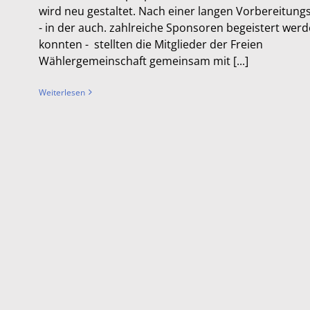
wird neu gestaltet. Nach einer langen Vorbereitun
- in der auch. zahlreiche Sponsoren begeistert wer
konnten - stellten die Mitglieder der Freien
Wählergemeinschaft gemeinsam mit [...]
Weiterlesen